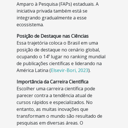
Amparo à Pesquisa (FAPs) estaduais. A
iniciativa privada também está se
integrando gradualmente a esse
ecossistema.
Posição de Destaque nas Ciências
Essa trajetória coloca o Brasil em uma
posição de destaque no cenário global,
ocupando o 14º lugar no ranking mundial
de publicações científicas e liderando na
América Latina (
Elsevir-Bori, 2023
).
Importância da Carreira Científica
Escolher uma carreira científica pode
parecer contra a tendência atual de
cursos rápidos e especializados. No
entanto, as muitas inovações que
transformam o mundo são resultado de
pesquisas em diversas áreas. O