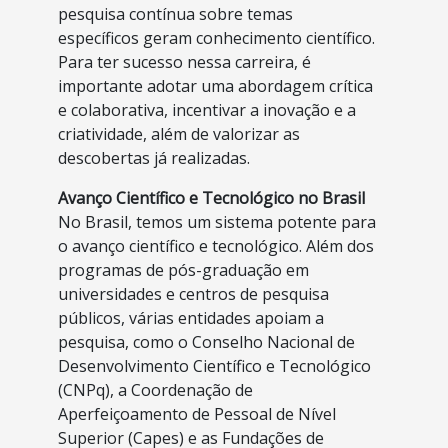
pesquisa contínua sobre temas
específicos geram conhecimento científico.
Para ter sucesso nessa carreira, é
importante adotar uma abordagem crítica
e colaborativa, incentivar a inovação e a
criatividade, além de valorizar as
descobertas já realizadas.
Avanço Científico e Tecnológico no Brasil
No Brasil, temos um sistema potente para
o avanço científico e tecnológico. Além dos
programas de pós-graduação em
universidades e centros de pesquisa
públicos, várias entidades apoiam a
pesquisa, como o Conselho Nacional de
Desenvolvimento Científico e Tecnológico
(CNPq), a Coordenação de
Aperfeiçoamento de Pessoal de Nível
Superior (Capes) e as Fundações de