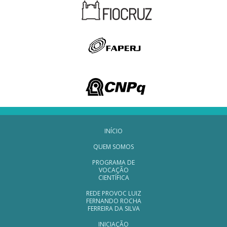
Navegação Rodapé
INÍCIO
QUEM SOMOS
PROGRAMA DE
VOCAÇÃO
CIENTÍFICA
REDE PROVOC LUIZ
FERNANDO ROCHA
FERREIRA DA SILVA
INICIAÇÃO