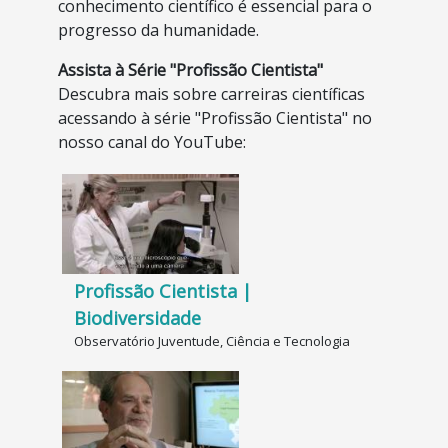
conhecimento científico é essencial para o
progresso da humanidade.
Assista à Série "Profissão Cientista"
Descubra mais sobre carreiras científicas
acessando à série "Profissão Cientista" no
nosso canal do YouTube:
Profissão Cientista |
Biodiversidade
Observatório Juventude, Ciência e Tecnologia