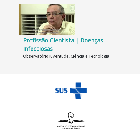
Profissão Cientista | Doenças
Infecciosas
Observatório Juventude, Ciência e Tecnologia