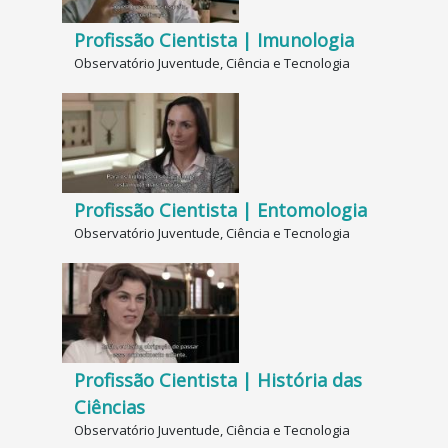
Profissão Cientista | Imunologia
Observatório Juventude, Ciência e Tecnologia
Profissão Cientista | Entomologia
Observatório Juventude, Ciência e Tecnologia
Profissão Cientista | História das
Ciências
Observatório Juventude, Ciência e Tecnologia