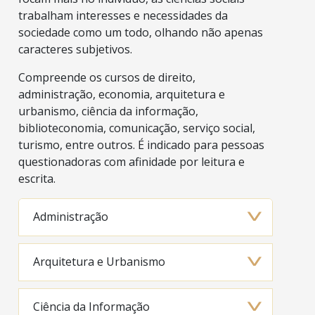
trabalham interesses e necessidades da
sociedade como um todo, olhando não apenas
caracteres subjetivos.
Compreende os cursos de direito,
administração, economia, arquitetura e
urbanismo, ciência da informação,
biblioteconomia, comunicação, serviço social,
turismo, entre outros. É indicado para pessoas
questionadoras com afinidade por leitura e
escrita.
Administração
Arquitetura e Urbanismo
Ciência da Informação