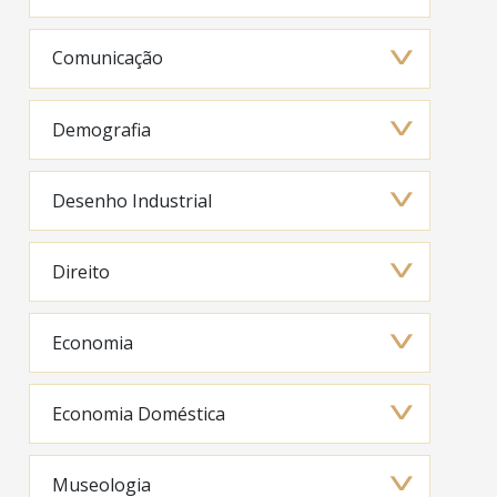
Comunicação
Demografia
Desenho Industrial
Direito
Economia
Economia Doméstica
Museologia