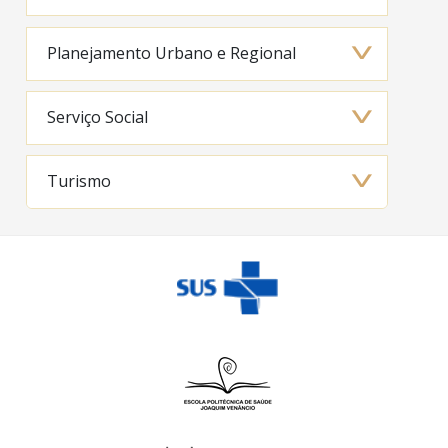
Planejamento Urbano e Regional
Serviço Social
Turismo