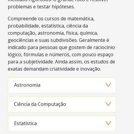
problemas e testar hipóteses.
Compreende os cursos de matemática,
probabilidade, estatística, ciência da
computação, astronomia, física, química,
geociências e suas subdivisões. Geralmente é
indicado para pessoas que gostem de raciocínio
lógico, fórmulas e números, com pouco espaço
para a subjetividade. Ainda assim, os estudos de
exatas demandam criatividade e inovação.
Astronomia
Ciência da Computação
Estatística