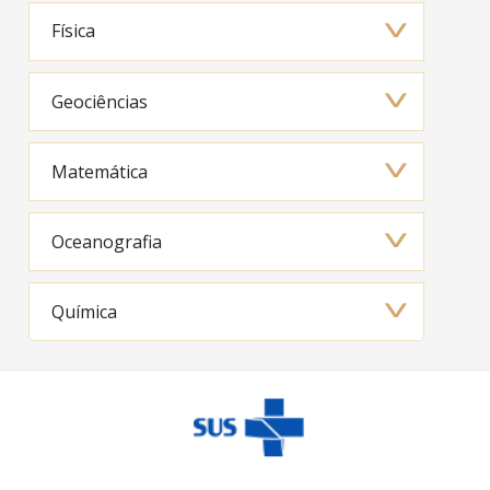
Física
Geociências
Matemática
Oceanografia
Química