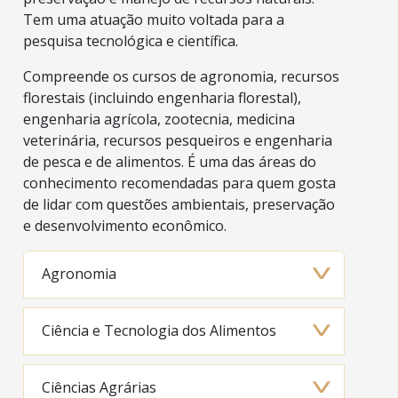
Tem uma atuação muito voltada para a
pesquisa tecnológica e científica.
Compreende os cursos de agronomia, recursos
florestais (incluindo engenharia florestal),
engenharia agrícola, zootecnia, medicina
veterinária, recursos pesqueiros e engenharia
de pesca e de alimentos. É uma das áreas do
conhecimento recomendadas para quem gosta
de lidar com questões ambientais, preservação
e desenvolvimento econômico.
Agronomia
Ciência e Tecnologia dos Alimentos
Ciências Agrárias