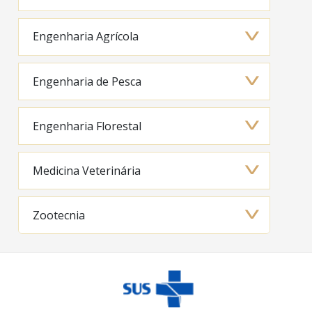
Engenharia Agrícola
Engenharia de Pesca
Engenharia Florestal
Medicina Veterinária
Zootecnia