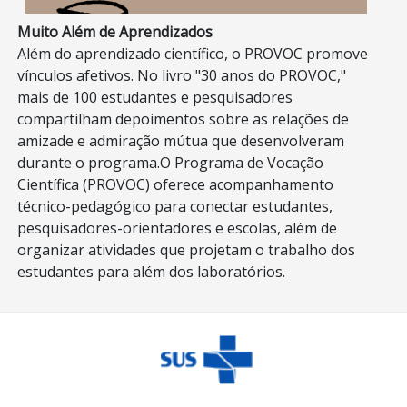
Muito Além de Aprendizados
Além do aprendizado científico, o PROVOC promove
vínculos afetivos. No livro "30 anos do PROVOC,"
mais de 100 estudantes e pesquisadores
compartilham depoimentos sobre as relações de
amizade e admiração mútua que desenvolveram
durante o programa.O Programa de Vocação
Científica (PROVOC) oferece acompanhamento
técnico-pedagógico para conectar estudantes,
pesquisadores-orientadores e escolas, além de
organizar atividades que projetam o trabalho dos
estudantes para além dos laboratórios.