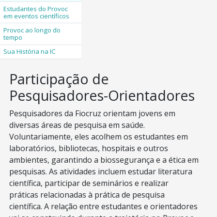
Estudantes do Provoc
em eventos científicos
Provoc ao longo do
tempo
Sua História na IC
Participação de
Pesquisadores-Orientadores
Pesquisadores da Fiocruz orientam jovens em
diversas áreas de pesquisa em saúde.
Voluntariamente, eles acolhem os estudantes em
laboratórios, bibliotecas, hospitais e outros
ambientes, garantindo a biossegurança e a ética em
pesquisas. As atividades incluem estudar literatura
científica, participar de seminários e realizar
práticas relacionadas à prática de pesquisa
científica. A relação entre estudantes e orientadores