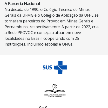
A Parceria Nacional
Na década de 1990, o Colégio Técnico de Minas
Gerais da UFMG e o Colégio de Aplicação da UFPE se
tornaram parceiros do Provoc em Minas Gerais e
Pernambuco, respectivamente. A partir de 2022, cria
a Rede PROVOC e começa a atuar em nove
localidades no Brasil, cooperando com 25
instituições, incluindo escolas e ONGs.