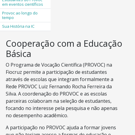
em eventos científicos
Provoc ao longo do
tempo
Sua História na IC
Cooperação com a Educação
Básica
O Programa de Vocação Científica (PROVOC) na
Fiocruz permite a participação de estudantes
através de escolas que integram formalmente a
Rede PROVOC Luiz Fernando Rocha Ferreira da
Silva. A coordenação do PROVOC e as escolas
parceiras colaboram na seleção de estudantes,
focando no interesse pela pesquisa e não apenas
no desempenho acadêmico.
A participação no PROVOC ajuda a formar jovens
que não teriam acesso a formas de educação e