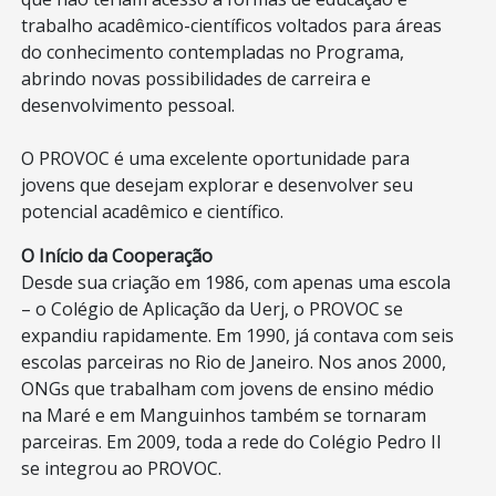
trabalho acadêmico-científicos voltados para áreas
do conhecimento contempladas no Programa,
abrindo novas possibilidades de carreira e
desenvolvimento pessoal.
O PROVOC é uma excelente oportunidade para
jovens que desejam explorar e desenvolver seu
potencial acadêmico e científico.
O Início da Cooperação
Desde sua criação em 1986, com apenas uma escola
– o Colégio de Aplicação da Uerj, o PROVOC se
expandiu rapidamente. Em 1990, já contava com seis
escolas parceiras no Rio de Janeiro. Nos anos 2000,
ONGs que trabalham com jovens de ensino médio
na Maré e em Manguinhos também se tornaram
parceiras. Em 2009, toda a rede do Colégio Pedro II
se integrou ao PROVOC.