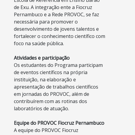
Escola de Referência em Ensino Barão
de Exu. A integração ente a Fiocruz
Pernambuco e a Rede PROVOC, se faz
necessária para promover o
desenvolvimento de jovens talentos e
fortalecer o conhecimento científico com
foco na saúde pública.
Atividades e participação
Os estudantes do Programa participam
de eventos científicos na própria
instituição, na elaboração e
apresentação de trabalhos científicos
em jornadas do PROVOC, além de
contribuírem com as rotinas dos
laboratórios de atuação.
Equipe do PROVOC Fiocruz Pernambuco
A equipe do PROVOC Fiocruz