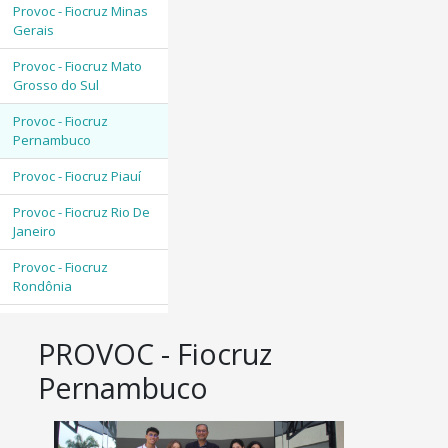
Provoc - Fiocruz Minas
Gerais
Provoc - Fiocruz Mato
Grosso do Sul
Provoc - Fiocruz
Pernambuco
Provoc - Fiocruz Piauí
Provoc - Fiocruz Rio De
Janeiro
Provoc - Fiocruz
Rondônia
PROVOC - Fiocruz
Pernambuco
imagem destaques