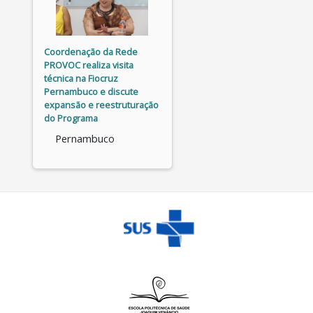
Coordenação da Rede
PROVOC realiza visita
técnica na Fiocruz
Pernambuco e discute
expansão e reestruturação
do Programa
Pernambuco