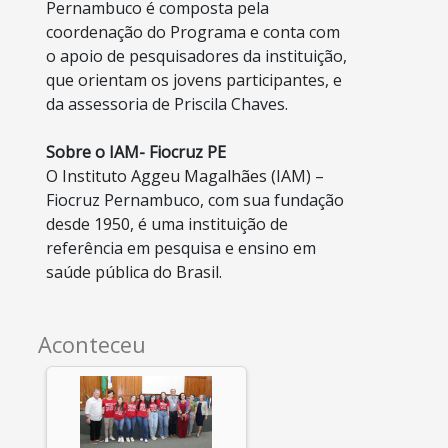
Pernambuco é composta pela
coordenação do Programa e conta com
o apoio de pesquisadores da instituição,
que orientam os jovens participantes, e
da assessoria de Priscila Chaves.
Sobre o IAM- Fiocruz PE
O Instituto Aggeu Magalhães (IAM) –
Fiocruz Pernambuco, com sua fundação
desde 1950, é uma instituição de
referência em pesquisa e ensino em
saúde pública do Brasil.
Aconteceu