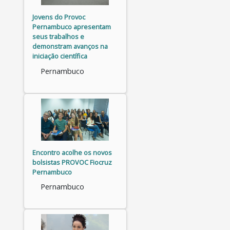
Jovens do Provoc
Pernambuco apresentam
seus trabalhos e
demonstram avanços na
iniciação científica
Pernambuco
Encontro acolhe os novos
bolsistas PROVOC Fiocruz
Pernambuco
Pernambuco