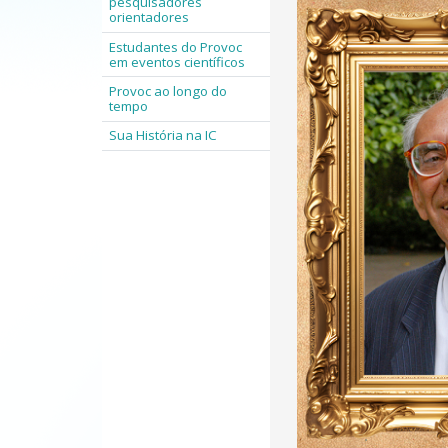
pesquisadores
orientadores
Estudantes do Provoc
em eventos científicos
Provoc ao longo do
tempo
Sua História na IC