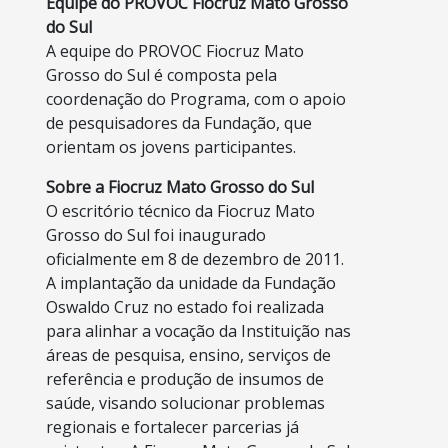
Equipe do PROVOC Fiocruz Mato Grosso
do Sul
A equipe do PROVOC Fiocruz Mato
Grosso do Sul é composta pela
coordenação do Programa, com o apoio
de pesquisadores da Fundação, que
orientam os jovens participantes.
Sobre a Fiocruz Mato Grosso do Sul
O escritório técnico da Fiocruz Mato
Grosso do Sul foi inaugurado
oficialmente em 8 de dezembro de 2011.
A implantação da unidade da Fundação
Oswaldo Cruz no estado foi realizada
para alinhar a vocação da Instituição nas
áreas de pesquisa, ensino, serviços de
referência e produção de insumos de
saúde, visando solucionar problemas
regionais e fortalecer parcerias já