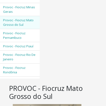
Provoc - Fiocruz Minas
Gerais
Provoc - Fiocruz Mato
Grosso do Sul
Provoc - Fiocruz
Pernambuco
Provoc - Fiocruz Piauí
Provoc - Fiocruz Rio De
Janeiro
Provoc - Fiocruz
Rondônia
PROVOC - Fiocruz Mato
Grosso do Sul
imagem destaques