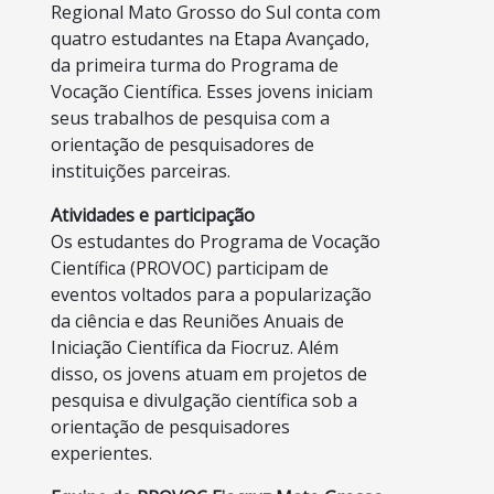
Regional Mato Grosso do Sul conta com
quatro estudantes na Etapa Avançado,
da primeira turma do Programa de
Vocação Científica. Esses jovens iniciam
seus trabalhos de pesquisa com a
orientação de pesquisadores de
instituições parceiras.
Atividades e participação
Os estudantes do Programa de Vocação
Científica (PROVOC) participam de
eventos voltados para a popularização
da ciência e das Reuniões Anuais de
Iniciação Científica da Fiocruz. Além
disso, os jovens atuam em projetos de
pesquisa e divulgação científica sob a
orientação de pesquisadores
experientes.