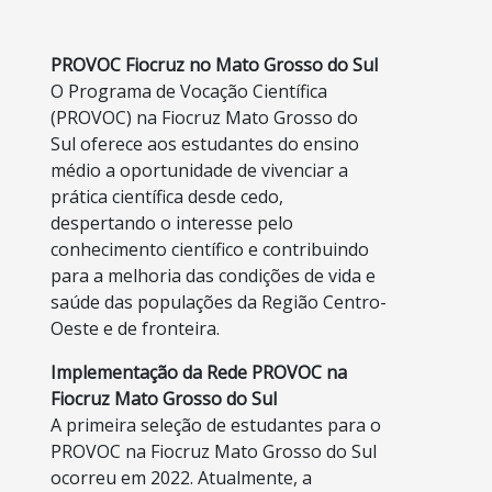
Body
PROVOC Fiocruz no Mato Grosso do Sul
O Programa de Vocação Científica
(PROVOC) na Fiocruz Mato Grosso do
Sul oferece aos estudantes do ensino
médio a oportunidade de vivenciar a
prática científica desde cedo,
despertando o interesse pelo
conhecimento científico e contribuindo
para a melhoria das condições de vida e
saúde das populações da Região Centro-
Oeste e de fronteira.
Implementação da Rede PROVOC na
Fiocruz Mato Grosso do Sul
A primeira seleção de estudantes para o
PROVOC na Fiocruz Mato Grosso do Sul
ocorreu em 2022. Atualmente, a