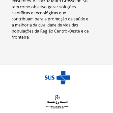
existentes. A Fiocruz Mato Grosso do Sul
tem como objetivo gerar soluções
científicas e tecnológicas que
contribuam para a promoção da saúde e
a melhoria da qualidade de vida das
populações da Região Centro-Oeste e de
fronteira.