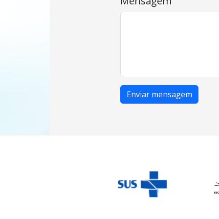
Mensagem