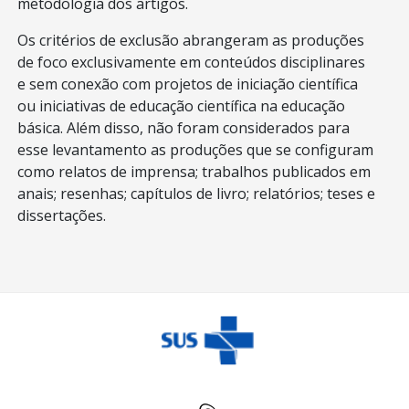
metodologia dos artigos.
Os critérios de exclusão abrangeram as produções
de foco exclusivamente em conteúdos disciplinares
e sem conexão com projetos de iniciação científica
ou iniciativas de educação científica na educação
básica. Além disso, não foram considerados para
esse levantamento as produções que se configuram
como relatos de imprensa; trabalhos publicados em
anais; resenhas; capítulos de livro; relatórios; teses e
dissertações.