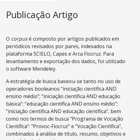
Publicação Artigo
O
corpus
é composto por artigos publicados em
periódicos revisados por pares, indexados na
plataforma SCIELO, Capes e Arca Fiocruz. Para
levantamento e exportação dos dados, foi utilizado
o software Mendeley.
A estratégia de busca baseou-se tanto no uso de
operadores booleanos “iniciação científica AND
ensino médio”; "iniciação científica AND educação
básica"; “educação científica AND ensino médio”;
“iniciação científica AND educação científica”, bem
como nos termos de busca "Programa de Vocação
Científica": "Provoc-Fiocruz" e "Vocação Científica",
combinados à análise de título, resumo, objetivos e