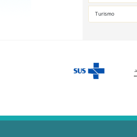
Turismo