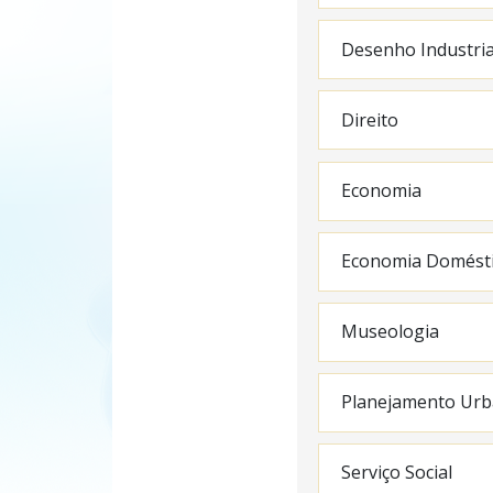
Desenho Industria
Direito
Economia
Economia Domést
Museologia
Planejamento Urb
Serviço Social