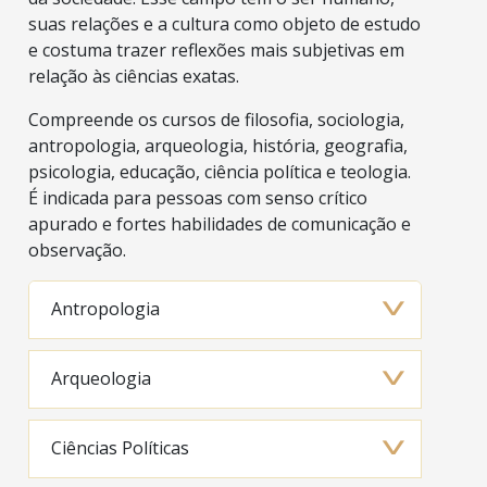
suas relações e a cultura como objeto de estudo
e costuma trazer reflexões mais subjetivas em
relação às ciências exatas.
Compreende os cursos de filosofia, sociologia,
antropologia, arqueologia, história, geografia,
psicologia, educação, ciência política e teologia.
É indicada para pessoas com senso crítico
apurado e fortes habilidades de comunicação e
observação.
Antropologia
Arqueologia
Ciências Políticas