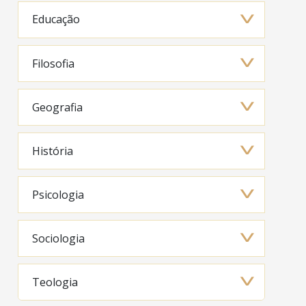
Educação
Filosofia
Geografia
História
Psicologia
Sociologia
Teologia