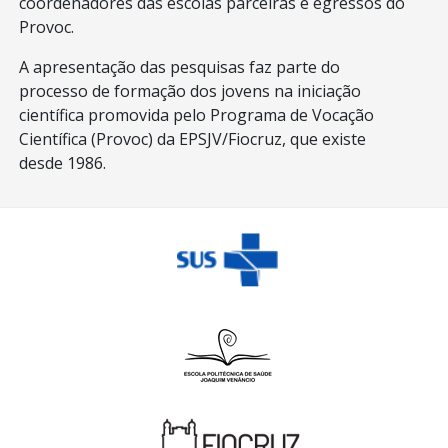
coordenadores das escolas parceiras e egressos do
Provoc.
A apresentação das pesquisas faz parte do
processo de formação dos jovens na iniciação
científica promovida pelo Programa de Vocação
Científica (Provoc) da EPSJV/Fiocruz, que existe
desde 1986.