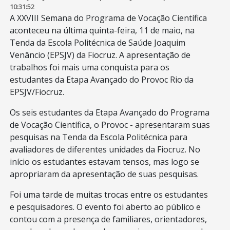
10:31:52
A XXVIII Semana do Programa de Vocação Científica
aconteceu na última quinta-feira, 11 de maio, na
Tenda da Escola Politécnica de Saúde Joaquim
Venâncio (EPSJV) da Fiocruz. A apresentação de
trabalhos foi mais uma conquista para os
estudantes da Etapa Avançado do Provoc Rio da
EPSJV/Fiocruz.
Os seis estudantes da Etapa Avançado do Programa
de Vocação Científica, o Provoc - apresentaram suas
pesquisas na Tenda da Escola Politécnica para
avaliadores de diferentes unidades da Fiocruz. No
início os estudantes estavam tensos, mas logo se
apropriaram da apresentação de suas pesquisas.
Foi uma tarde de muitas trocas entre os estudantes
e pesquisadores. O evento foi aberto ao público e
contou com a presença de familiares, orientadores,