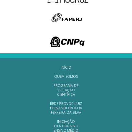
Navegação Rodapé
INÍCIO
QUEM SOMOS
PROGRAMA DE
VOCAÇÃO
CIENTÍFICA
REDE PROVOC LUIZ
FERNANDO ROCHA
FERREIRA DA SILVA
INICIAÇÃO
CIENTÍFICA NO
ENSINO MÉDIO