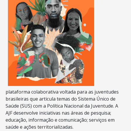
plataforma colaborativa voltada para as juventudes
brasileiras que articula temas do Sistema Único de
Saúde (SUS) com a Política Nacional da Juventude. A
AJF desenvolve iniciativas nas áreas de pesquisa;
educação, informação e comunicação; serviços em
saúde e ações territorializadas.