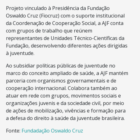
Projeto vinculado à Presidência da Fundação
Oswaldo Cruz (Fiocruz) com o suporte institucional
da Coordenação de Cooperação Social, a AJF conta
com grupos de trabalho que reúnem
representantes de Unidades Técnico-Científicas da
Fundação, desenvolvendo diferentes ações dirigidas
à juventude.
Ao subsidiar políticas públicas de juventude no
marco do conceito ampliado de saúde, a AJF mantém
parceria com organismos governamentais e de
cooperação internacional. Colabora também ao
atuar em rede com grupos, movimentos sociais e
organizações juvenis e da sociedade civil, por meio
de ações de mobilização, vivências e formação para
a defesa do direito à saúde da juventude brasileira.
Fonte:
Fundadação Oswaldo Cruz